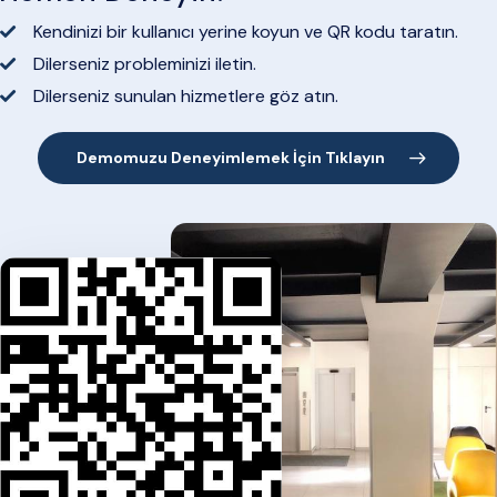
Kendinizi bir kullanıcı yerine koyun ve QR kodu taratın.
Dilerseniz probleminizi iletin.
Dilerseniz sunulan hizmetlere göz atın.
Demomuzu Deneyimlemek İçin Tıklayın