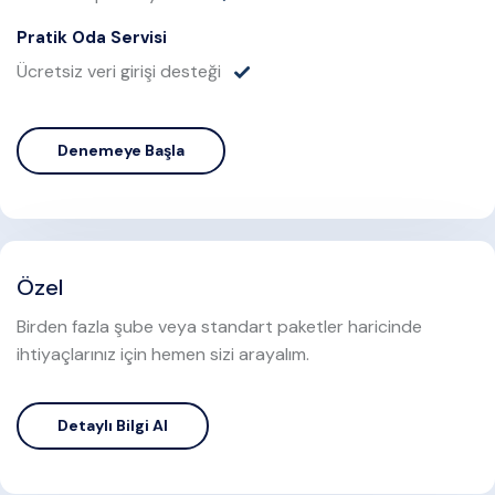
Pratik Oda Servisi
Ücretsiz veri girişi desteği
Denemeye Başla
Özel
Birden fazla şube veya standart paketler haricinde
ihtiyaçlarınız için hemen sizi arayalım.
Detaylı Bilgi Al