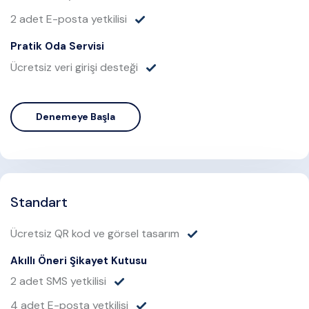
2 adet E-posta yetkilisi
Pratik Oda Servisi
Ücretsiz veri girişi desteği
Denemeye Başla
Standart
Ücretsiz QR kod ve görsel tasarım
Akıllı Öneri Şikayet Kutusu
2 adet SMS yetkilisi
4 adet E-posta yetkilisi