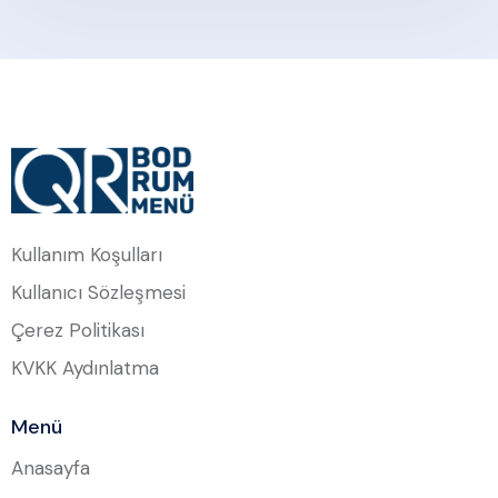
Kullanım Koşulları
Kullanıcı Sözleşmesi
Çerez Politikası
KVKK Aydınlatma
Menü
Anasayfa