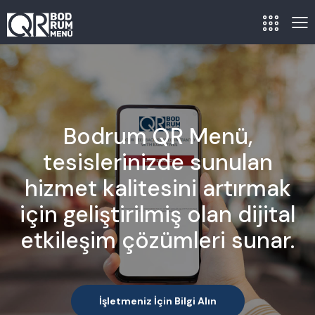
Bodrum QR Menü,
tesislerinizde sunulan
hizmet kalitesini artırmak
için geliştirilmiş olan dijital
etkileşim çözümleri sunar.
İşletmeniz İçin Bilgi Alın