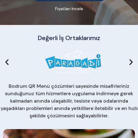
Fiyatları İncele
Değerli İş Ortaklarımız
Bodrum QR Menü çözümleri sayesinde misafirleriniz
sunduğunuz tüm hizmetlere uygulama indirmeye gerek
kalmadan anında ulaşabilir, tesiste veya odalarında
yaşadıkları problemleri anında yetkililere iletebilir ve en hızlı
şekilde çözülmesini sağlayabilirler.