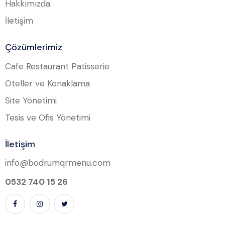
Hakkımızda
İletişim
Çözümlerimiz
Cafe Restaurant Patisserie
Oteller ve Konaklama
Site Yönetimi
Tesis ve Ofis Yönetimi
İletişim
info@bodrumqrmenu.com
0532 740 15 26