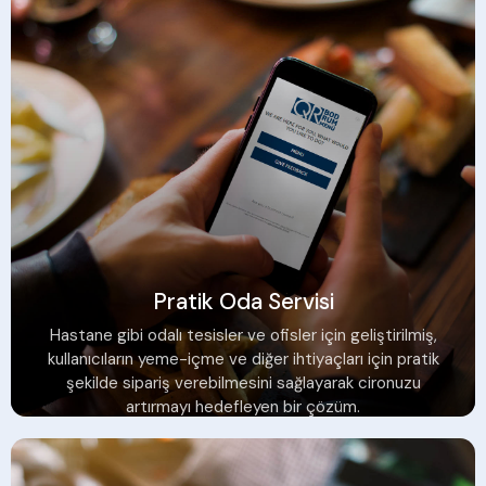
Pratik Oda Servisi
Hastane gibi odalı tesisler ve ofisler için geliştirilmiş,
kullanıcıların yeme-içme ve diğer ihtiyaçları için pratik
şekilde sipariş verebilmesini sağlayarak cironuzu
artırmayı hedefleyen bir çözüm.